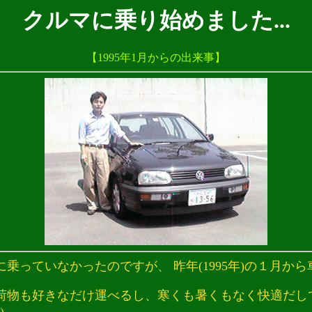
クルマに乗り始めました...
【1995年1月からの出来事】
ていなかったのですが、 昨年(1995年)の１月から
物も好きなだけ運べるし、寒くも暑くもなく快適だし