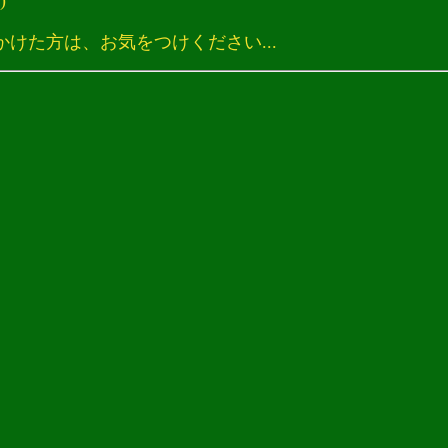
)
た方は、お気をつけください...